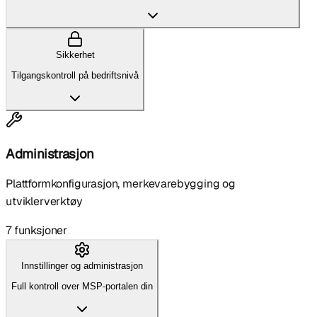
Sikkerhet
Tilgangskontroll på bedriftsnivå
Administrasjon
Plattformkonfigurasjon, merkevarebygging og
utviklerverktøy
7
funksjoner
Innstillinger og administrasjon
Full kontroll over MSP-portalen din