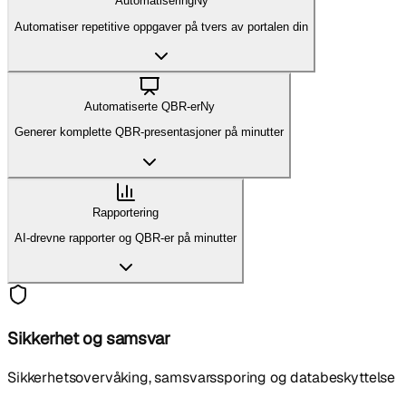
Automatisering
Ny
Automatiser repetitive oppgaver på tvers av portalen din
Automatiserte QBR-er
Ny
Generer komplette QBR-presentasjoner på minutter
Rapportering
AI-drevne rapporter og QBR-er på minutter
Sikkerhet og samsvar
Sikkerhetsovervåking, samsvarssporing og databeskyttelse