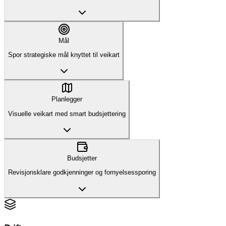
Mål
Spor strategiske mål knyttet til veikart
Planlegger
Visuelle veikart med smart budsjettering
Budsjetter
Revisjonsklare godkjenninger og fornyelsessporing