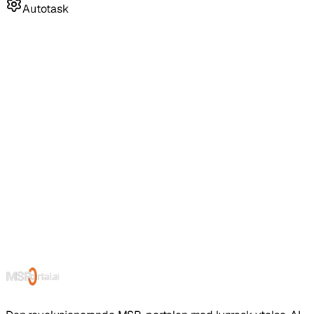
Autotask