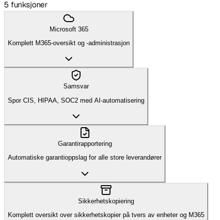
5
funksjoner
Microsoft 365
Komplett M365-oversikt og -administrasjon
Samsvar
Spor CIS, HIPAA, SOC2 med AI-automatisering
Garantirapportering
Automatiske garantioppslag for alle store leverandører
Sikkerhetskopiering
Komplett oversikt over sikkerhetskopier på tvers av enheter og M365